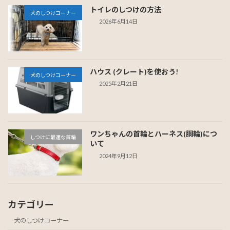
トイレのしつけの方法
犬のしつけコーナー
2026年6月14日
ハウス (クレート)を使おう!
犬のしつけコーナー
2025年2月21日
ワンちゃんの首輪とハーネス(胴輪)につ
しつけに最適な首輪
いて
2024年9月12日
カテゴリー
犬のしつけコーナー